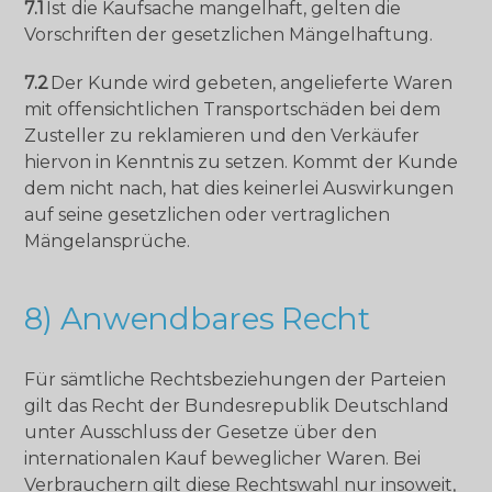
7.1
Ist die Kaufsache mangelhaft, gelten die
Vorschriften der gesetzlichen Mängelhaftung.
7.2
Der Kunde wird gebeten, angelieferte Waren
mit offensichtlichen Transportschäden bei dem
Zusteller zu reklamieren und den Verkäufer
hiervon in Kenntnis zu setzen. Kommt der Kunde
dem nicht nach, hat dies keinerlei Auswirkungen
auf seine gesetzlichen oder vertraglichen
Mängelansprüche.
8) Anwendbares Recht
Für sämtliche Rechtsbeziehungen der Parteien
gilt das Recht der Bundesrepublik Deutschland
unter Ausschluss der Gesetze über den
internationalen Kauf beweglicher Waren. Bei
Verbrauchern gilt diese Rechtswahl nur insoweit,