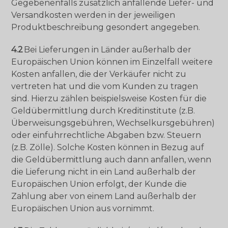
Gegebenenfalls zusätzlich anfallende Liefer- und
Versandkosten werden in der jeweiligen
Produktbeschreibung gesondert angegeben.
4.2
Bei Lieferungen in Länder außerhalb der
Europäischen Union können im Einzelfall weitere
Kosten anfallen, die der Verkäufer nicht zu
vertreten hat und die vom Kunden zu tragen
sind. Hierzu zählen beispielsweise Kosten für die
Geldübermittlung durch Kreditinstitute (z.B.
Überweisungsgebühren, Wechselkursgebühren)
oder einfuhrrechtliche Abgaben bzw. Steuern
(z.B. Zölle). Solche Kosten können in Bezug auf
die Geldübermittlung auch dann anfallen, wenn
die Lieferung nicht in ein Land außerhalb der
Europäischen Union erfolgt, der Kunde die
Zahlung aber von einem Land außerhalb der
Europäischen Union aus vornimmt.