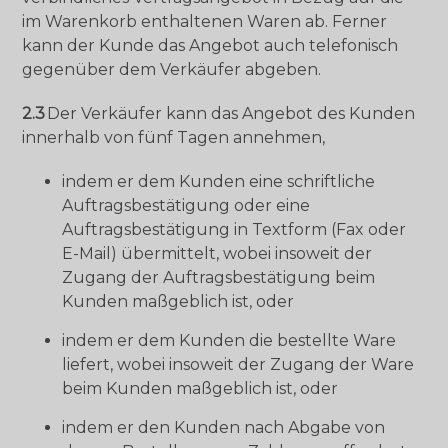
im Warenkorb enthaltenen Waren ab. Ferner
kann der Kunde das Angebot auch telefonisch
gegenüber dem Verkäufer abgeben.
2.3
Der Verkäufer kann das Angebot des Kunden
innerhalb von fünf Tagen annehmen,
indem er dem Kunden eine schriftliche
Auftragsbestätigung oder eine
Auftragsbestätigung in Textform (Fax oder
E-Mail) übermittelt, wobei insoweit der
Zugang der Auftragsbestätigung beim
Kunden maßgeblich ist, oder
indem er dem Kunden die bestellte Ware
liefert, wobei insoweit der Zugang der Ware
beim Kunden maßgeblich ist, oder
indem er den Kunden nach Abgabe von