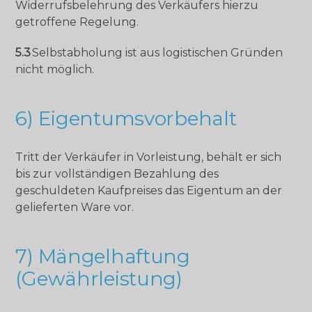
Widerrufsbelehrung des Verkäufers hierzu
getroffene Regelung.
5.3
Selbstabholung ist aus logistischen Gründen
nicht möglich.
6) Eigentumsvorbehalt
Tritt der Verkäufer in Vorleistung, behält er sich
bis zur vollständigen Bezahlung des
geschuldeten Kaufpreises das Eigentum an der
gelieferten Ware vor.
7) Mängelhaftung
(Gewährleistung)