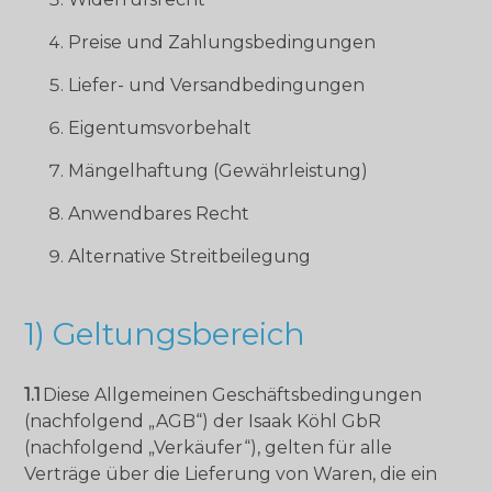
Preise und Zahlungsbedingungen
Liefer- und Versandbedingungen
Eigentumsvorbehalt
Mängelhaftung (Gewährleistung)
Anwendbares Recht
Alternative Streitbeilegung
1) Geltungsbereich
1.1
Diese Allgemeinen Geschäftsbedingungen
(nachfolgend „AGB“) der Isaak Köhl GbR
(nachfolgend „Verkäufer“), gelten für alle
Verträge über die Lieferung von Waren, die ein