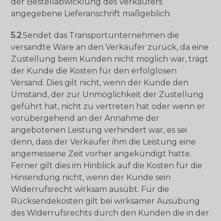
der Bestellabwicklung des Verkäufers
angegebene Lieferanschrift maßgeblich.
5.2
Sendet das Transportunternehmen die
versandte Ware an den Verkäufer zurück, da eine
Zustellung beim Kunden nicht möglich war, trägt
der Kunde die Kosten für den erfolglosen
Versand. Dies gilt nicht, wenn der Kunde den
Umstand, der zur Unmöglichkeit der Zustellung
geführt hat, nicht zu vertreten hat oder wenn er
vorübergehend an der Annahme der
angebotenen Leistung verhindert war, es sei
denn, dass der Verkäufer ihm die Leistung eine
angemessene Zeit vorher angekündigt hatte.
Ferner gilt dies im Hinblick auf die Kosten für die
Hinsendung nicht, wenn der Kunde sein
Widerrufsrecht wirksam ausübt. Für die
Rücksendekosten gilt bei wirksamer Ausübung
des Widerrufsrechts durch den Kunden die in der