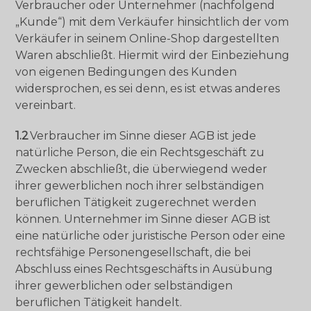
Verbraucher oder Unternehmer (nachfolgend
„Kunde“) mit dem Verkäufer hinsichtlich der vom
Verkäufer in seinem Online-Shop dargestellten
Waren abschließt. Hiermit wird der Einbeziehung
von eigenen Bedingungen des Kunden
widersprochen, es sei denn, es ist etwas anderes
vereinbart.
1.2
Verbraucher im Sinne dieser AGB ist jede
natürliche Person, die ein Rechtsgeschäft zu
Zwecken abschließt, die überwiegend weder
ihrer gewerblichen noch ihrer selbständigen
beruflichen Tätigkeit zugerechnet werden
können. Unternehmer im Sinne dieser AGB ist
eine natürliche oder juristische Person oder eine
rechtsfähige Personengesellschaft, die bei
Abschluss eines Rechtsgeschäfts in Ausübung
ihrer gewerblichen oder selbständigen
beruflichen Tätigkeit handelt.