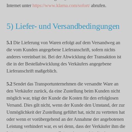
Internet unter
https://www.klarna.com/sofort/
abrufen.
5) Liefer- und Versandbedingungen
5.1
Die Lieferung von Waren erfolgt auf dem Versandweg an
die vom Kunden angegebene Lieferanschrift, sofern nichts
anderes vereinbart ist. Bei der Abwicklung der Transaktion ist
die in der Bestellabwicklung des Verkäufers angegebene
Lieferanschrift maßgeblich.
5.2
Sendet das Transportunternehmen die versandte Ware an
den Verkäufer zurück, da eine Zustellung beim Kunden nicht
möglich war, trägt der Kunde die Kosten für den erfolglosen
Versand. Dies gilt nicht, wenn der Kunde den Umstand, der zur
Unmöglichkeit der Zustellung geführt hat, nicht zu vertreten hat
oder wenn er vorübergehend an der Annahme der angebotenen
Leistung verhindert war, es sei denn, dass der Verkäufer ihm die