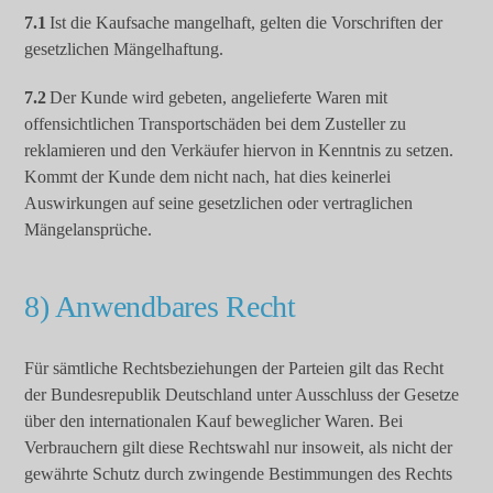
7.1
Ist die Kaufsache mangelhaft, gelten die Vorschriften der
gesetzlichen Mängelhaftung.
7.2
Der Kunde wird gebeten, angelieferte Waren mit
offensichtlichen Transportschäden bei dem Zusteller zu
reklamieren und den Verkäufer hiervon in Kenntnis zu setzen.
Kommt der Kunde dem nicht nach, hat dies keinerlei
Auswirkungen auf seine gesetzlichen oder vertraglichen
Mängelansprüche.
8) Anwendbares Recht
Für sämtliche Rechtsbeziehungen der Parteien gilt das Recht
der Bundesrepublik Deutschland unter Ausschluss der Gesetze
über den internationalen Kauf beweglicher Waren. Bei
Verbrauchern gilt diese Rechtswahl nur insoweit, als nicht der
gewährte Schutz durch zwingende Bestimmungen des Rechts