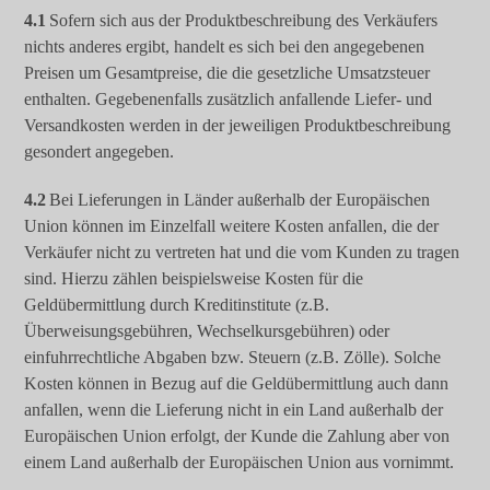
4.1
Sofern sich aus der Produktbeschreibung des Verkäufers
nichts anderes ergibt, handelt es sich bei den angegebenen
Preisen um Gesamtpreise, die die gesetzliche Umsatzsteuer
enthalten. Gegebenenfalls zusätzlich anfallende Liefer- und
Versandkosten werden in der jeweiligen Produktbeschreibung
gesondert angegeben.
4.2
Bei Lieferungen in Länder außerhalb der Europäischen
Union können im Einzelfall weitere Kosten anfallen, die der
Verkäufer nicht zu vertreten hat und die vom Kunden zu tragen
sind. Hierzu zählen beispielsweise Kosten für die
Geldübermittlung durch Kreditinstitute (z.B.
Überweisungsgebühren, Wechselkursgebühren) oder
einfuhrrechtliche Abgaben bzw. Steuern (z.B. Zölle). Solche
Kosten können in Bezug auf die Geldübermittlung auch dann
anfallen, wenn die Lieferung nicht in ein Land außerhalb der
Europäischen Union erfolgt, der Kunde die Zahlung aber von
einem Land außerhalb der Europäischen Union aus vornimmt.