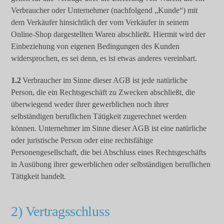
Verbraucher oder Unternehmer (nachfolgend „Kunde“) mit
dem Verkäufer hinsichtlich der vom Verkäufer in seinem
Online-Shop dargestellten Waren abschließt. Hiermit wird der
Einbeziehung von eigenen Bedingungen des Kunden
widersprochen, es sei denn, es ist etwas anderes vereinbart.
1.2
Verbraucher im Sinne dieser AGB ist jede natürliche
Person, die ein Rechtsgeschäft zu Zwecken abschließt, die
überwiegend weder ihrer gewerblichen noch ihrer
selbständigen beruflichen Tätigkeit zugerechnet werden
können. Unternehmer im Sinne dieser AGB ist eine natürliche
oder juristische Person oder eine rechtsfähige
Personengesellschaft, die bei Abschluss eines Rechtsgeschäfts
in Ausübung ihrer gewerblichen oder selbständigen beruflichen
Tätigkeit handelt.
2) Vertragsschluss