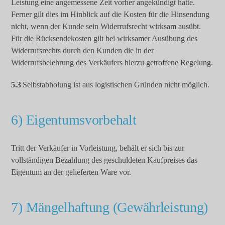
Leistung eine angemessene Zeit vorher angekündigt hatte.
Ferner gilt dies im Hinblick auf die Kosten für die Hinsendung
nicht, wenn der Kunde sein Widerrufsrecht wirksam ausübt.
Für die Rücksendekosten gilt bei wirksamer Ausübung des
Widerrufsrechts durch den Kunden die in der
Widerrufsbelehrung des Verkäufers hierzu getroffene Regelung.
5.3
Selbstabholung ist aus logistischen Gründen nicht möglich.
6) Eigentumsvorbehalt
Tritt der Verkäufer in Vorleistung, behält er sich bis zur
vollständigen Bezahlung des geschuldeten Kaufpreises das
Eigentum an der gelieferten Ware vor.
7) Mängelhaftung (Gewährleistung)