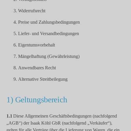
Widerrufsrecht
Preise und Zahlungsbedingungen
Liefer- und Versandbedingungen
Eigentumsvorbehalt
Mängelhaftung (Gewährleistung)
Anwendbares Recht
Alternative Streitbeilegung
1) Geltungsbereich
1.1
Diese Allgemeinen Geschäftsbedingungen (nachfolgend
„AGB“) der Isaak Köhl GbR (nachfolgend „Verkäufer“),
gelten für alle Verträge über die Lieferung von Waren, die ein