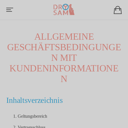
ALLGEMEINE
GESCHÄFTSBEDINGUNGE
N MIT
KUNDENINFORMATIONE
N
Inhaltsverzeichnis
Geltungsbereich
Vertragsschluss