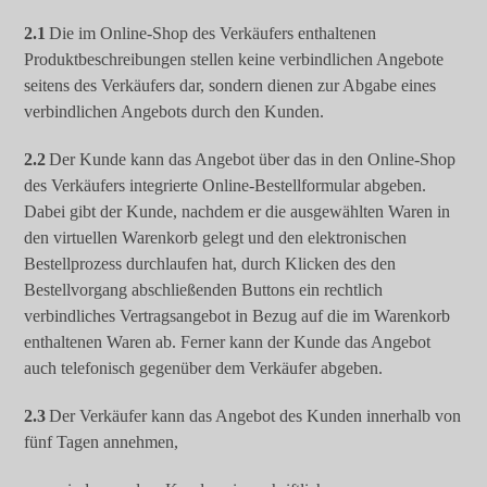
2.1
Die im Online-Shop des Verkäufers enthaltenen
Produktbeschreibungen stellen keine verbindlichen Angebote
seitens des Verkäufers dar, sondern dienen zur Abgabe eines
verbindlichen Angebots durch den Kunden.
2.2
Der Kunde kann das Angebot über das in den Online-Shop
des Verkäufers integrierte Online-Bestellformular abgeben.
Dabei gibt der Kunde, nachdem er die ausgewählten Waren in
den virtuellen Warenkorb gelegt und den elektronischen
Bestellprozess durchlaufen hat, durch Klicken des den
Bestellvorgang abschließenden Buttons ein rechtlich
verbindliches Vertragsangebot in Bezug auf die im Warenkorb
enthaltenen Waren ab. Ferner kann der Kunde das Angebot
auch telefonisch gegenüber dem Verkäufer abgeben.
2.3
Der Verkäufer kann das Angebot des Kunden innerhalb von
fünf Tagen annehmen,