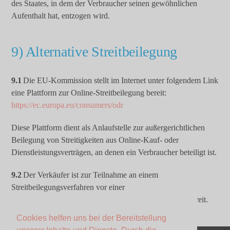
des Staates, in dem der Verbraucher seinen gewöhnlichen
Aufenthalt hat, entzogen wird.
9) Alternative Streitbeilegung
9.1
Die EU-Kommission stellt im Internet unter folgendem Link
eine Plattform zur Online-Streitbeilegung bereit:
https://ec.europa.eu/consumers/odr
Diese Plattform dient als Anlaufstelle zur außergerichtlichen
Beilegung von Streitigkeiten aus Online-Kauf- oder
Dienstleistungsverträgen, an denen ein Verbraucher beteiligt ist.
9.2
Der Verkäufer ist zur Teilnahme an einem
Streitbeilegungsverfahren vor einer
Verbraucherschlichtungsstelle weder verpflichtet noch bereit.
Cookies helfen uns bei der Bereitstellung